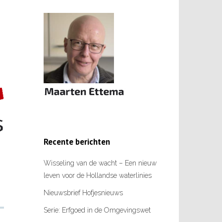
Recente berichten
Wisseling van de wacht – Een nieuw
leven voor de Hollandse waterlinies
Nieuwsbrief Hofjesnieuws
Serie: Erfgoed in de Omgevingswet