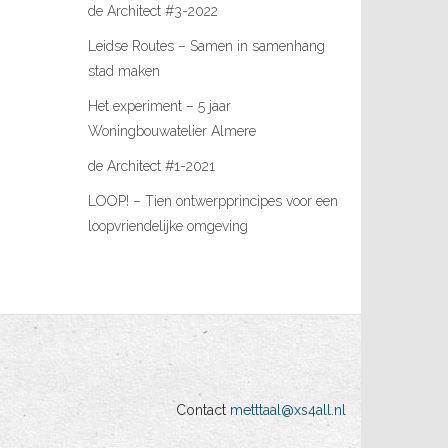
de Architect #3-2022
Leidse Routes – Samen in samenhang
stad maken
Het experiment – 5 jaar
Woningbouwatelier Almere
de Architect #1-2021
LOOP! – Tien ontwerpprincipes voor een
loopvriendelijke omgeving
Contact
metttaal@xs4all.nl