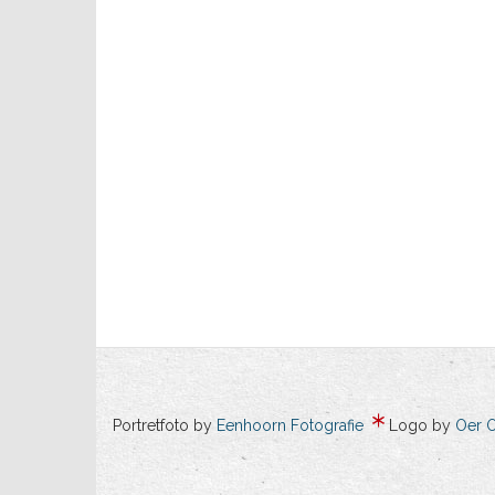
Portretfoto by
Eenhoorn Fotografie
Logo by
Oer 