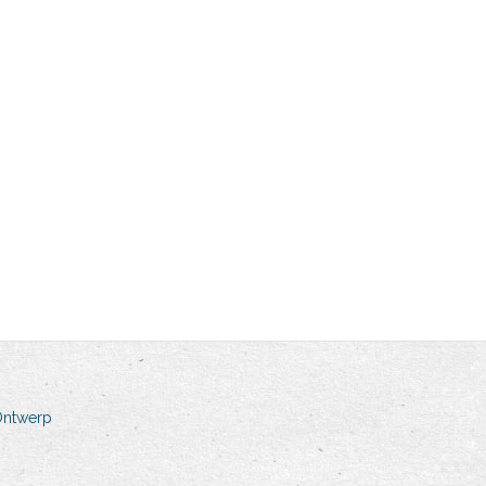
Ontwerp