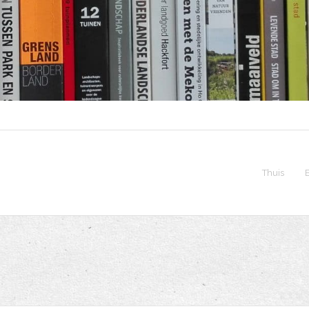
Thuis