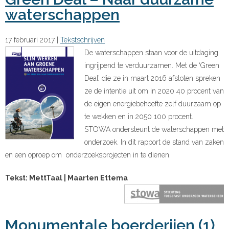
waterschappen
17 februari 2017
|
Tekstschrijven
De waterschappen staan voor de uitdaging
ingrijpend te verduurzamen. Met de ‘Green
Deal’ die ze in maart 2016 afsloten spreken
ze de intentie uit om in 2020 40 procent van
de eigen energiebehoefte zelf duurzaam op
te wekken en in 2050 100 procent.
STOWA ondersteunt de waterschappen met
onderzoek. In dit rapport de stand van zaken
en een oproep om onderzoeksprojecten in te dienen.
Tekst: MettTaal | Maarten Ettema
Monumentale boerderijen (1)