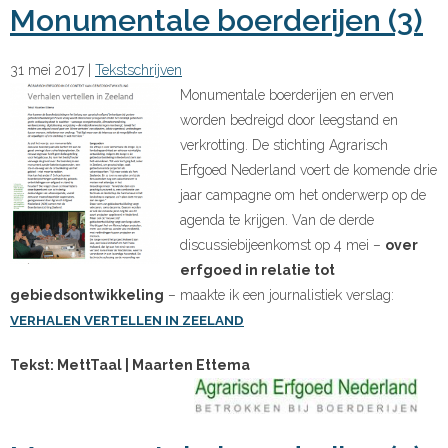
Monumentale boerderijen (3)
31 mei 2017
|
Tekstschrijven
Monumentale boerderijen en erven
worden bedreigd door leegstand en
verkrotting. De stichting Agrarisch
Erfgoed Nederland voert de komende drie
jaar campagne om het onderwerp op de
agenda te krijgen. Van de derde
discussiebijeenkomst op 4 mei –
over
erfgoed in relatie tot
gebiedsontwikkeling
– maakte ik een journalistiek verslag:
VERHALEN VERTELLEN IN ZEELAND
Tekst: MettTaal | Maarten Ettema