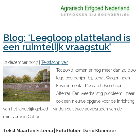
Blog: ‘Leegloop platteland is
een ruimtelijk vraagstuk’
12 december 2017
|
Tekstschrijven
Tot 2030 komen er nog meer dan 20.000
lege boerderijen bij, schat Wageningen
Environmental Research (voorheen
Alterra). Een weerbarstig probleem, maar
ook een nieuwe opgave voor de inrichting
van het landelijk gebied – vinden ook twee adviesraden van de
minister van Cultuur.
Tekst Maarten Ettema | Foto Rubén Dario Kleimeer