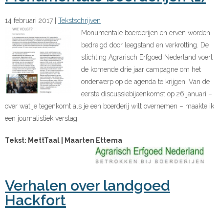
14 februari 2017
|
Tekstschrijven
Monumentale boerderijen en erven worden
bedreigd door leegstand en verkrotting. De
stichting Agrarisch Erfgoed Nederland voert
de komende drie jaar campagne om het
onderwerp op de agenda te krijgen. Van de
eerste discussiebijeenkomst op 26 januari –
over wat je tegenkomt als je een boerderij wilt overnemen – maakte ik
een journalistiek verslag.
Tekst: MettTaal | Maarten Ettema
Verhalen over landgoed
Hackfort