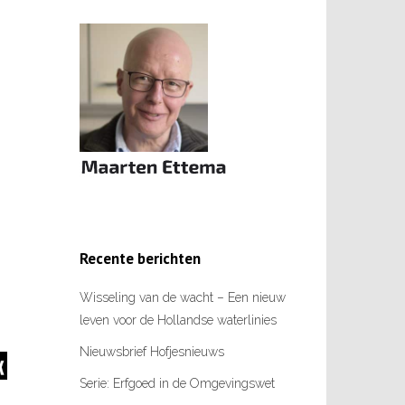
Recente berichten
Wisseling van de wacht – Een nieuw
leven voor de Hollandse waterlinies
Nieuwsbrief Hofjesnieuws
Serie: Erfgoed in de Omgevingswet