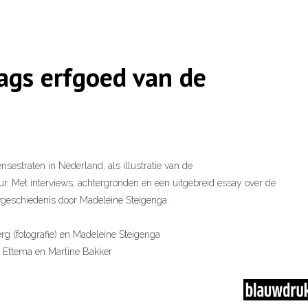
aags erfgoed van de
nsestraten in Nederland, als illustratie van de
. Met interviews, achtergronden en een uitgebreid essay over de
eschiedenis door Madeleine Steigenga.
rg (fotografie) en Madeleine Steigenga
 Ettema en Martine Bakker