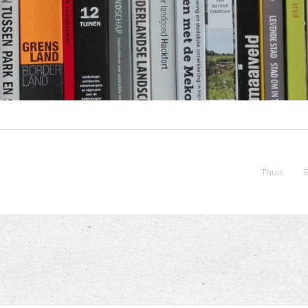
Thuis