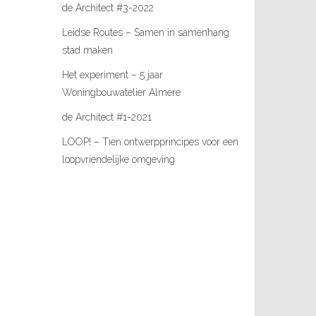
de Architect #3-2022
Leidse Routes – Samen in samenhang
stad maken
Het experiment – 5 jaar
Woningbouwatelier Almere
de Architect #1-2021
LOOP! – Tien ontwerpprincipes voor een
loopvriendelijke omgeving