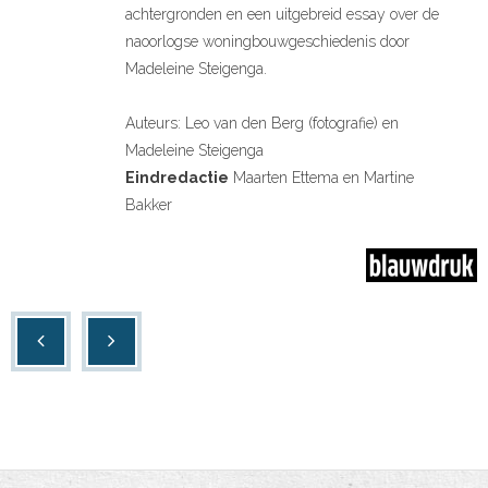
achtergronden en een uitgebreid essay over de
naoorlogse woningbouwgeschiedenis door
Madeleine Steigenga.
Auteurs: Leo van den Berg (fotografie) en
Madeleine Steigenga
Eindredactie
Maarten Ettema en Martine
Bakker