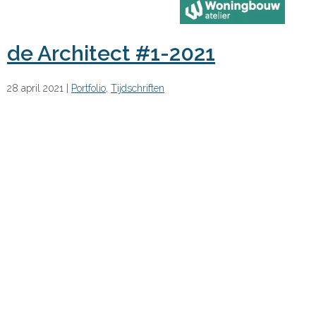
de Architect #1-2021
28 april 2021
|
Portfolio
,
Tijdschriften