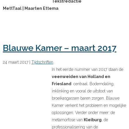
Tekstredactie
MettTaal | Maarten Ettema
Blauwe Kamer – maart 2017
24 maart 2017
|
Tijdschriften
In het eerste nummer van 2017 staan de
veenweiden van Holland en
Friesland
centraal. Bodemdaling,
inklinking en vooral de uitstoot van
broeikasgassen baren zorgen. Blauwe
Kamer verkent het probleem en mogelijke
oplossingen. Verder onder meer: de
metamorfose van
Kleiburg
, de
professionalisering van de