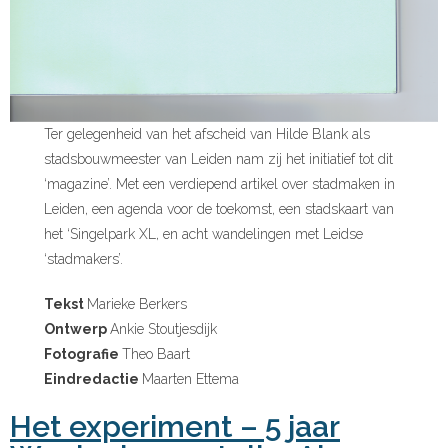
Ter gelegenheid van het afscheid van Hilde Blank als
stadsbouwmeester van Leiden nam zij het initiatief tot dit
‘magazine’. Met een verdiepend artikel over stadmaken in
Leiden, een agenda voor de toekomst, een stadskaart van
het ‘Singelpark XL, en acht wandelingen met Leidse
‘stadmakers’.
Tekst
Marieke Berkers
Ontwerp
Ankie Stoutjesdijk
Fotografie
Theo Baart
Eindredactie
Maarten Ettema
Het experiment – 5 jaar