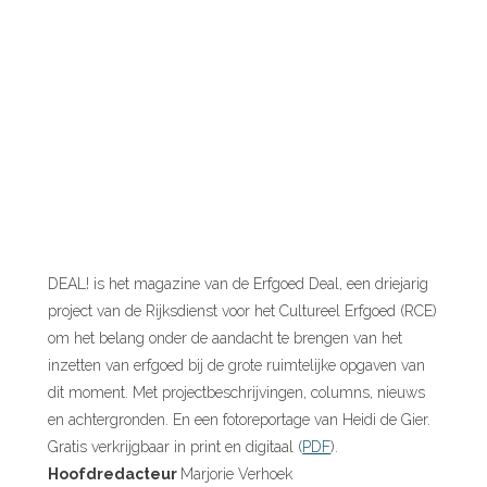
DEAL! is het magazine van de Erfgoed Deal, een driejarig
project van de Rijksdienst voor het Cultureel Erfgoed (RCE)
om het belang onder de aandacht te brengen van het
inzetten van erfgoed bij de grote ruimtelijke opgaven van
dit moment. Met projectbeschrijvingen, columns, nieuws
en achtergronden. En een fotoreportage van Heidi de Gier.
Gratis verkrijgbaar in print en digitaal (
PDF
).
Hoofdredacteur
Marjorie Verhoek