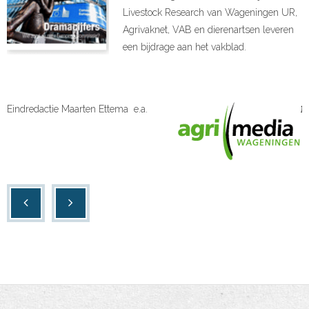
Livestock Research van Wageningen UR,
Agrivaknet, VAB en dierenartsen leveren
een bijdrage aan het vakblad.
Eindredactie Maarten Ettema e.a.