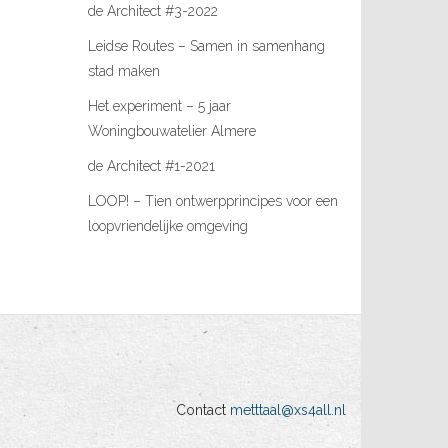
de Architect #3-2022
Leidse Routes – Samen in samenhang
stad maken
Het experiment – 5 jaar
Woningbouwatelier Almere
de Architect #1-2021
LOOP! – Tien ontwerpprincipes voor een
loopvriendelijke omgeving
Contact
metttaal@xs4all.nl