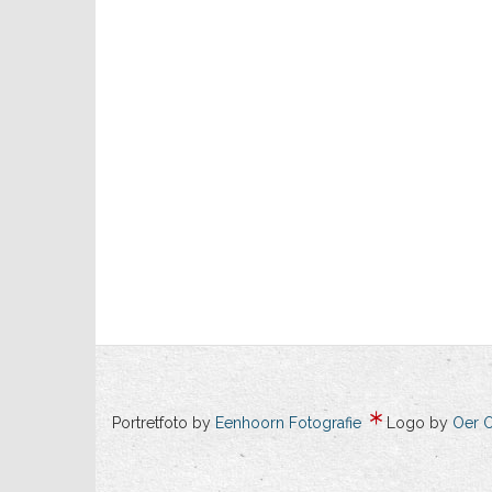
Portretfoto by
Eenhoorn Fotografie
Logo by
Oer 