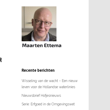
Recente berichten
Wisseling van de wacht – Een nieuw
leven voor de Hollandse waterlinies
Nieuwsbrief Hofjesnieuws
Serie: Erfgoed in de Omgevingswet