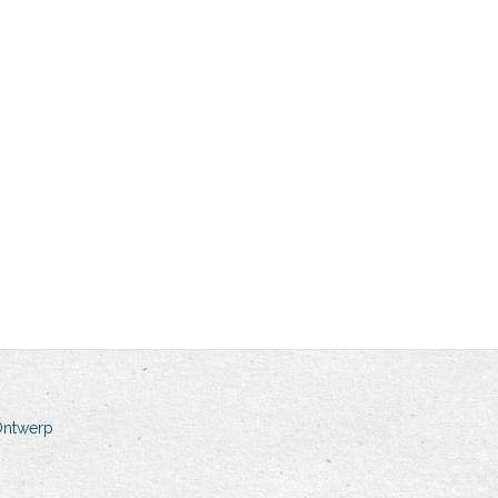
Ontwerp