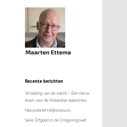
Recente berichten
Wisseling van de wacht – Een nieuw
leven voor de Hollandse waterlinies
Nieuwsbrief Hofjesnieuws
Serie: Erfgoed in de Omgevingswet