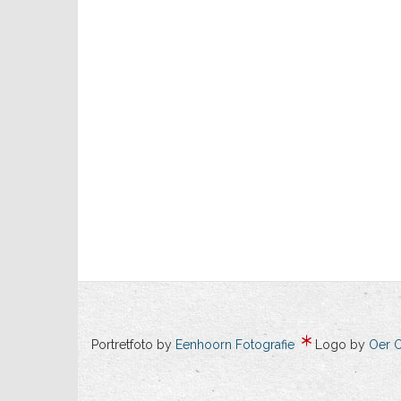
Portretfoto by
Eenhoorn Fotografie
Logo by
Oer 