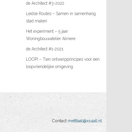
de Architect #3-2022
Leidse Routes – Samen in samenhang
stad maken
Het experiment – 5 jaar
Woningbouwatelier Almere
de Architect #1-2021
LOOP! – Tien ontwerpprincipes voor een
loopvriendelijke omgeving
Contact
metttaal@xs4all.nl