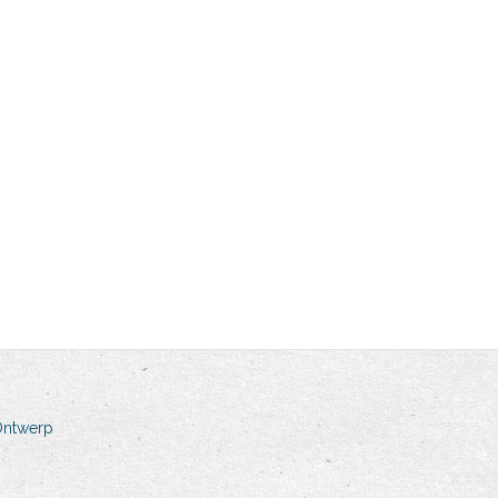
Ontwerp