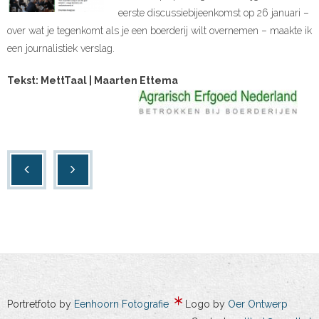
eerste discussiebijeenkomst op 26 januari –
over wat je tegenkomt als je een boerderij wilt overnemen – maakte ik
een journalistiek verslag.
Tekst: MettTaal | Maarten Ettema
Portretfoto by
Eenhoorn Fotografie
Logo by
Oer Ontwerp