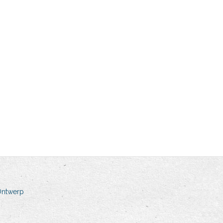
Ontwerp