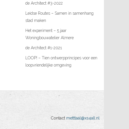
de Architect #3-2022
Leidse Routes – Samen in samenhang
stad maken
Het experiment – 5 jaar
Woningbouwatelier Almere
de Architect #1-2021
LOOP! – Tien ontwerpprincipes voor een
loopvriendelijke omgeving
Contact
metttaal@xs4all.nl