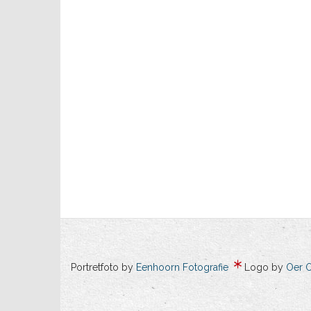
Portretfoto by
Eenhoorn Fotografie
Logo by
Oer 