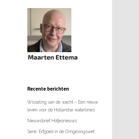
Recente berichten
Wisseling van de wacht – Een nieuw
leven voor de Hollandse waterlinies
Nieuwsbrief Hofjesnieuws
Serie: Erfgoed in de Omgevingswet